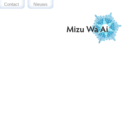
Contact
Nieuws