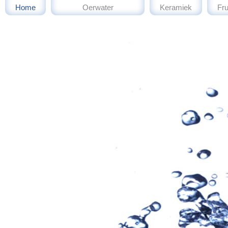
Home
Oerwater
Keramiek
Fru