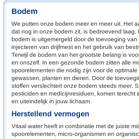
Bodem
We putten onze bodem meer en meer uit. Het 
dat nog in onze bodem zit, is bedroevend laag
bodem is uitgemergeld door de toevoeging van
injecteren van drijfmest en het gebruik van best
Terwijl de bodem van het grootste belang is voo
en onszelf. In een gezonde bodem zitten alle m
spoorelementen die nodig zijn voor de optimale
gewassen, planten en dieren. Door de toevoegi
stoffen verslechtert onze bodem steeds meer. Sl
pesticiden en medicijnresiduen, komen terecht i
en uiteindelijk in jouw lichaam.
Herstellend vermogen
Vitaal water heeft in combinatie met de juiste mi
spoorelementen, micro-organismen en organisc